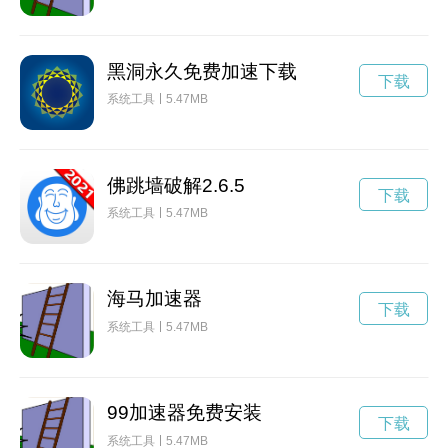
黑洞永久免费加速下载
下载
系统工具
5.47MB
佛跳墙破解2.6.5
下载
系统工具
5.47MB
海马加速器
下载
系统工具
5.47MB
99加速器免费安装
下载
系统工具
5.47MB