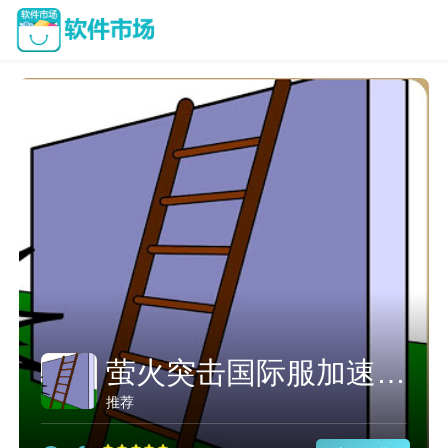
萤火突击国际服加速器使用教程
推荐