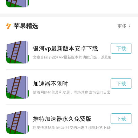
苹果精选
更多
银河vp最新版本安卓下载
下载
文章介绍了银河VP最新版本的功能升级，以及如何提升用户体验
加速器不限时
下载
随着网络的普及和发展，网络速度成为我们日常生活中不可或缺
推特加速器永久免费版
下载
想要快速畅享Twitter社交的乐趣？那就赶紧下载这款免费的Twit