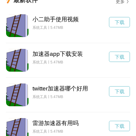
更多
小二助手使用视频
下载
系统工具
5.47MB
加速器app下载安装
下载
系统工具
5.47MB
twitter加速器哪个好用
下载
系统工具
5.47MB
雷游加速器有用吗
下载
系统工具
5.47MB