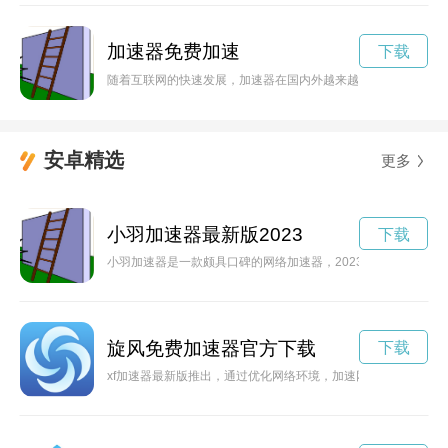
加速器免费加速
下载
随着互联网的快速发展，加速器在国内外越来越受欢迎。越来越
安卓精选
更多
小羽加速器最新版2023
下载
小羽加速器是一款颇具口碑的网络加速器，2023年发布了最新
旋风免费加速器官方下载
下载
xf加速器最新版推出，通过优化网络环境，加速网络访问速度，